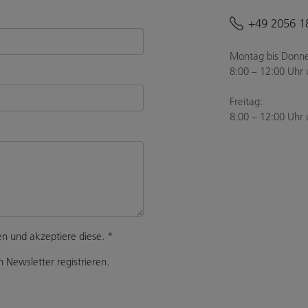
+49 2056 1
Montag bis Donne
8:00 – 12:00 Uhr 
Freitag:
8:00 – 12:00 Uhr 
n und akzeptiere diese.
*
 Newsletter registrieren.