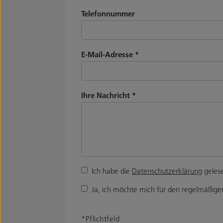
Telefonnummer
E-Mail-Adresse
*
Ihre Nachricht
*
Ich habe die
Datenschutzerklärung
gelese
Ja, ich möchte mich für den regelmäßigen
*Pflichtfeld