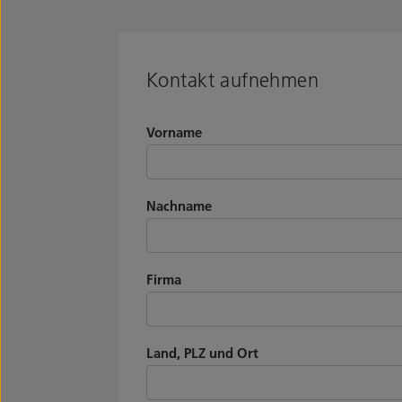
Kontakt aufnehmen
Vorname
Nachname
Firma
Land, PLZ und Ort