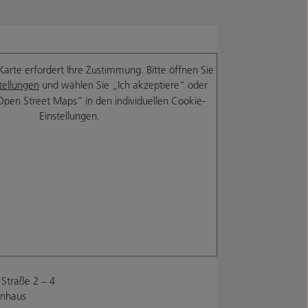
Karte erfordert Ihre Zustimmung. Bitte öffnen Sie
tellungen
und wählen Sie „Ich akzeptiere“ oder
Open Street Maps“ in den individuellen Cookie-
Einstellungen.
Straße 2 – 4
enhaus