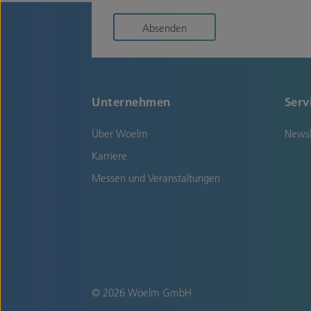
Absenden
Unternehmen
Serv
Über Woelm
Newsl
Karriere
Messen und Veranstaltungen
© 2026 Woelm GmbH