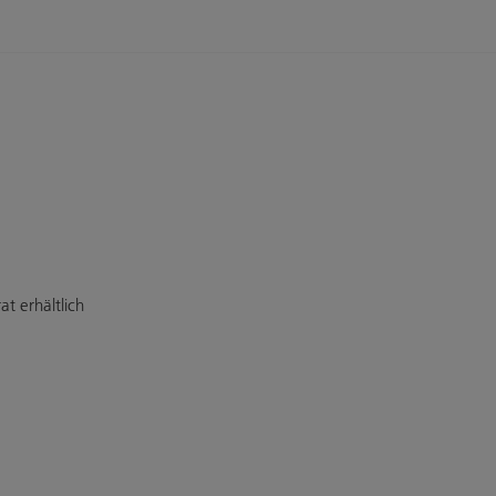
t erhältlich