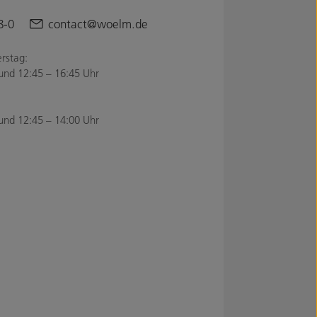
8-0
contact@woelm.de
rstag:
und 12:45 – 16:45 Uhr
und 12:45 – 14:00 Uhr