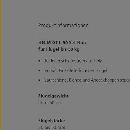
Produktinformationen
HELM GT-L 50 Set Holz
für Flügel bis 50 kg
für Innenschiebetüren aus Holz
enthält Einzelteile für einen Flügel
Laufschiene, Blende und Abdeckkappen separa
Flügelgewicht
max. 50 kg
Flügelstärke
30 bis 50 mm