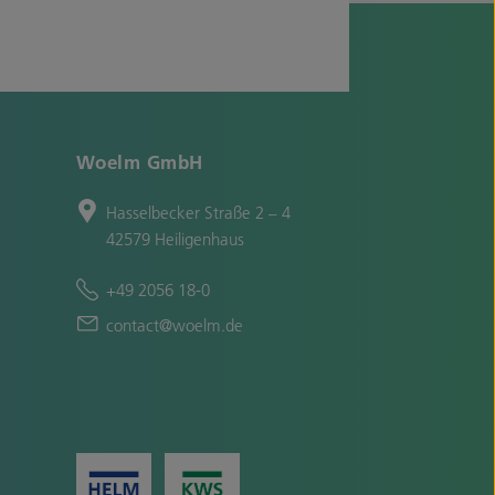
Woelm GmbH
Hasselbecker Straße 2 – 4
42579 Heiligenhaus
+49 2056 18-0
contact@woelm.de