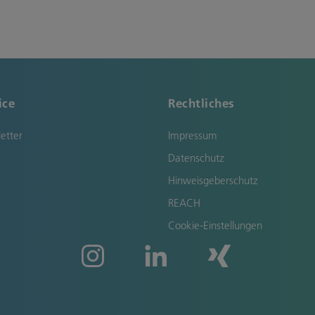
ice
Rechtliches
etter
Impressum
Datenschutz
Hinweisgeberschutz
REACH
Cookie-Einstellungen