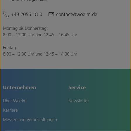
+49 2056 18-0
contact@woelm.de
Montag bis Donnerstag:
8:00 – 12:00 Uhr und 12:45 – 16:45 Uhr
Freitag:
8:00 – 12:00 Uhr und 12:45 – 14:00 Uhr
Unternehmen
Service
Über Woelm
Newsletter
Karriere
Messen und Veranstaltungen