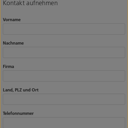
Kontakt aufnehmen
Vorname
Nachname
Firma
Land, PLZ und Ort
Telefonnummer