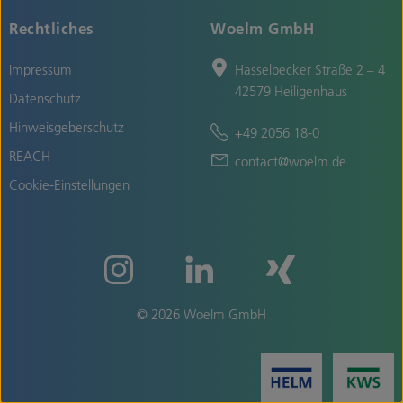
Rechtliches
Woelm GmbH
Impressum
Hasselbecker Straße 2 – 4
42579 Heiligenhaus
Datenschutz
Hinweisgeberschutz
+49 2056 18-0
REACH
contact@woelm.de
Cookie-Einstellungen
© 2026 Woelm GmbH