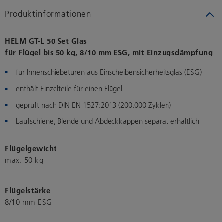
Produktinformationen
HELM GT-L 50 Set Glas
für Flügel bis 50 kg, 8/10 mm ESG, mit Einzugsdämpfung
für Innenschiebetüren aus Einscheibensicherheitsglas (ESG)
enthält Einzelteile für einen Flügel
geprüft nach DIN EN 1527:2013 (200.000 Zyklen)
Laufschiene, Blende und Abdeckkappen separat erhältlich
Flügelgewicht
max. 50 kg
Flügelstärke
8/10 mm ESG