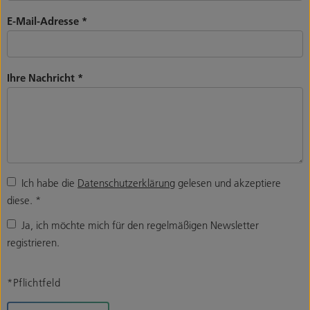
E-Mail-Adresse
*
Ihre Nachricht
*
Ich habe die
Datenschutzerklärung
gelesen und akzeptiere
diese.
*
Ja, ich möchte mich für den regelmäßigen Newsletter
registrieren.
*Pflichtfeld