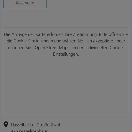
Absenden
Die Anzeige der Karte erfordert Ihre Zustimmung. Bitte öffnen Sie
die
Cookie-Einstellungen
und wählen Sie „Ich akzeptiere“ oder
erlauben Sie „Open Street Maps“ in den individuellen Cookie-
Einstellungen.
Hasselbecker Straße 2 – 4
42579 Heiligenhaus