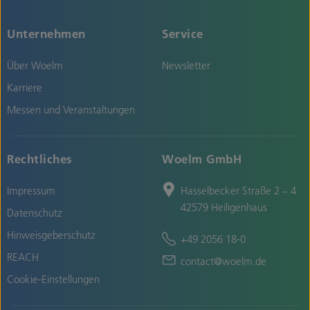
Unternehmen
Service
Über Woelm
Newsletter
Karriere
Messen und Veranstaltungen
Rechtliches
Woelm GmbH
Impressum
Hasselbecker Straße 2 – 4
42579 Heiligenhaus
Datenschutz
Hinweisgeberschutz
+49 2056 18-0
REACH
contact@woelm.de
Cookie-Einstellungen