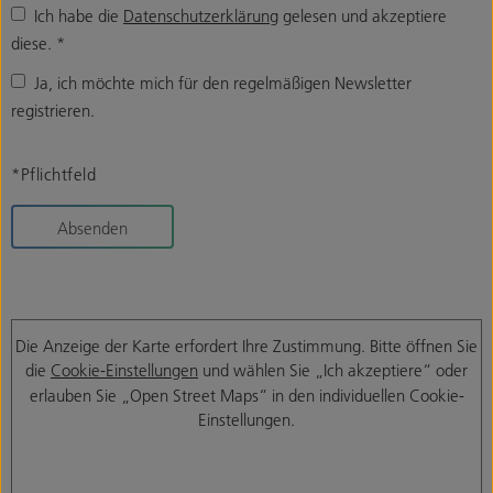
Ich habe die
Datenschutzerklärung
gelesen und akzeptiere
diese.
*
Ja, ich möchte mich für den regelmäßigen Newsletter
registrieren.
*Pflichtfeld
Absenden
Die Anzeige der Karte erfordert Ihre Zustimmung. Bitte öffnen Sie
die
Cookie-Einstellungen
und wählen Sie „Ich akzeptiere“ oder
erlauben Sie „Open Street Maps“ in den individuellen Cookie-
Einstellungen.