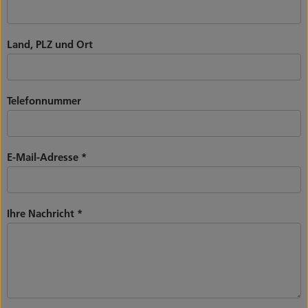
Land, PLZ und Ort
Telefonnummer
E-Mail-Adresse
*
Ihre Nachricht
*