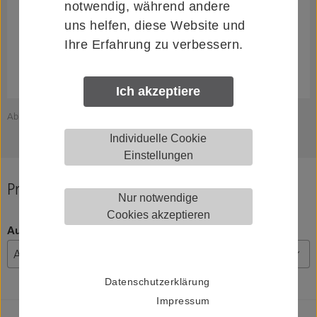
notwendig, während andere
uns helfen, diese Website und
Ihre Erfahrung zu verbessern.
Ich akzeptiere
Abbildung zeigt HELM 0057286
Individuelle Cookie
Einstellungen
Produkt konfigurieren
Nur notwendige
Cookies akzeptieren
Ausführung
Datenschutzerklärung
Impressum