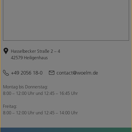
Hasselbecker Straße 2 – 4
42579 Heiligenhaus
+49 2056 18-0
contact@woelm.de
Montag bis Donnerstag:
8:00 – 12:00 Uhr und 12:45 – 16:45 Uhr
Freitag:
8:00 – 12:00 Uhr und 12:45 – 14:00 Uhr