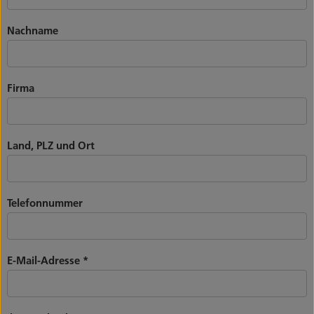
Nachname
Firma
Land, PLZ und Ort
Telefonnummer
E-Mail-Adresse
*