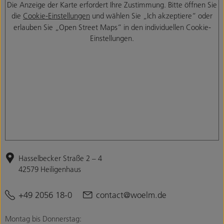
Die Anzeige der Karte erfordert Ihre Zustimmung. Bitte öffnen Sie
die
Cookie-Einstellungen
und wählen Sie „Ich akzeptiere“ oder
erlauben Sie „Open Street Maps“ in den individuellen Cookie-
Einstellungen.
Hasselbecker Straße 2 – 4
42579 Heiligenhaus
+49 2056 18-0
contact@woelm.de
Montag bis Donnerstag: