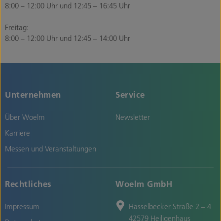
8:00 – 12:00 Uhr und 12:45 – 16:45 Uhr
Freitag:
8:00 – 12:00 Uhr und 12:45 – 14:00 Uhr
Unternehmen
Service
Über Woelm
Newsletter
Karriere
Messen und Veranstaltungen
Rechtliches
Woelm GmbH
Impressum
Hasselbecker Straße 2 – 4
42579 Heiligenhaus