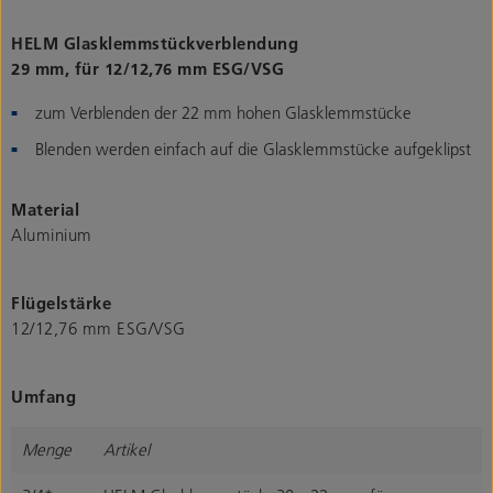
HELM Glasklemmstückverblendung
29 mm, für 12/12,76 mm ESG/VSG
zum Verblenden der 22 mm hohen Glasklemmstücke
Blenden werden einfach auf die Glasklemmstücke aufgeklipst
Material
Aluminium
Flügelstärke
12/12,76 mm ESG/VSG
Umfang
Menge
Artikel