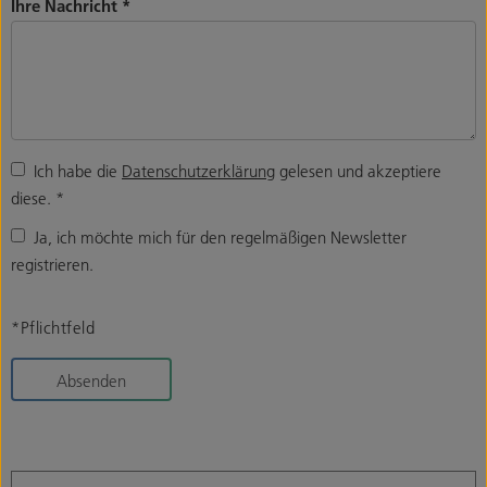
Ihre Nachricht
*
Ich habe die
Datenschutzerklärung
gelesen und akzeptiere
diese.
*
Ja, ich möchte mich für den regelmäßigen Newsletter
registrieren.
*Pflichtfeld
Absenden