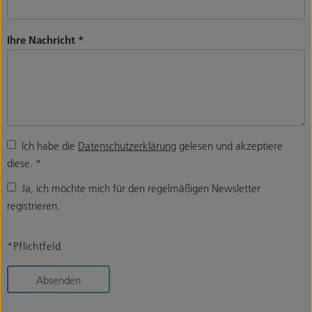
Ihre Nachricht
*
Ich habe die
Datenschutzerklärung
gelesen und akzeptiere
diese.
*
Ja, ich möchte mich für den regelmäßigen Newsletter
registrieren.
*Pflichtfeld
Absenden