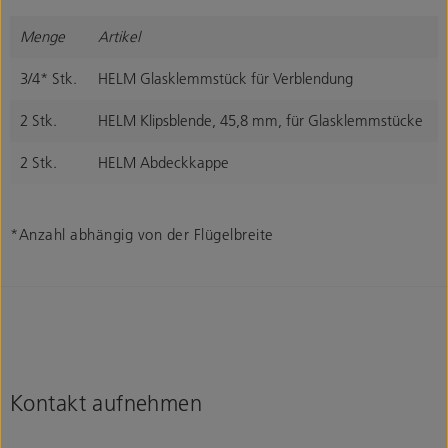
Menge
Artikel
3/4* Stk.
HELM Glasklemmstück für Verblendung
2 Stk.
HELM Klipsblende, 45,8 mm, für Glasklemmstücke
2 Stk.
HELM Abdeckkappe
*Anzahl abhängig von der Flügelbreite
Kontakt aufnehmen