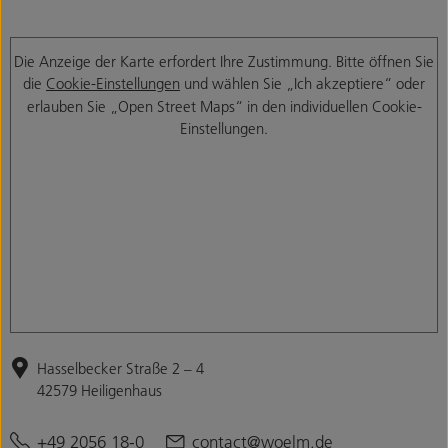
Die Anzeige der Karte erfordert Ihre Zustimmung. Bitte öffnen Sie
die
Cookie-Einstellungen
und wählen Sie „Ich akzeptiere“ oder
erlauben Sie „Open Street Maps“ in den individuellen Cookie-
Einstellungen.
Hasselbecker Straße 2 – 4
42579 Heiligenhaus
+49 2056 18-0
contact@woelm.de