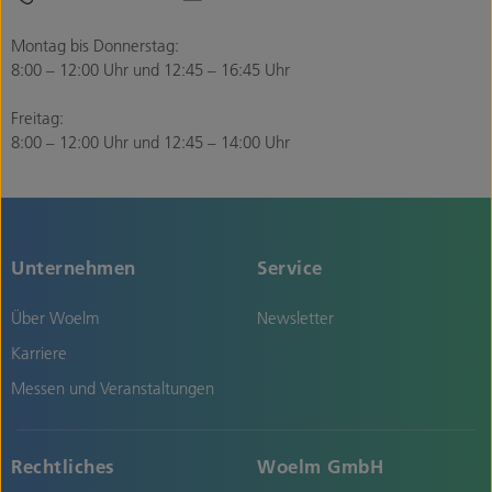
Montag bis Donnerstag:
8:00 – 12:00 Uhr und 12:45 – 16:45 Uhr
Freitag:
8:00 – 12:00 Uhr und 12:45 – 14:00 Uhr
Unternehmen
Service
Über Woelm
Newsletter
Karriere
Messen und Veranstaltungen
Rechtliches
Woelm GmbH