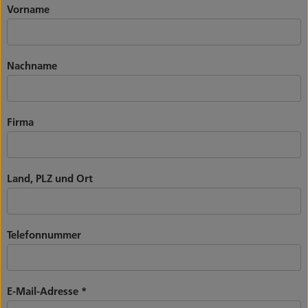
Vorname
Nachname
Firma
Land, PLZ und Ort
Telefonnummer
E-Mail-Adresse
*