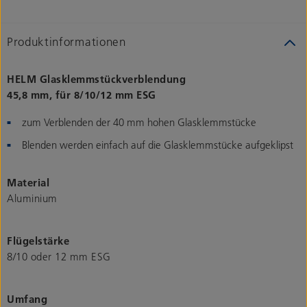
Produktinformationen
HELM Glasklemmstückverblendung
45,8 mm, für 8/10/12 mm ESG
zum Verblenden der 40 mm hohen Glasklemmstücke
Blenden werden einfach auf die Glasklemmstücke aufgeklipst
Material
Aluminium
Flügelstärke
8/10 oder 12 mm ESG
Umfang