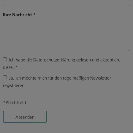
Ihre Nachricht
*
Ich habe die
Datenschutzerklärung
gelesen und akzeptiere
diese.
*
Ja, ich möchte mich für den regelmäßigen Newsletter
registrieren.
*Pflichtfeld
Absenden