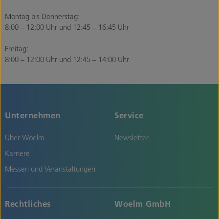
Montag bis Donnerstag:
8:00 – 12:00 Uhr und 12:45 – 16:45 Uhr
Freitag:
8:00 – 12:00 Uhr und 12:45 – 14:00 Uhr
Unternehmen
Service
Über Woelm
Newsletter
Karriere
Messen und Veranstaltungen
Rechtliches
Woelm GmbH