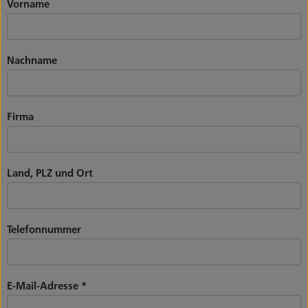
Vorname
Nachname
Firma
Land, PLZ und Ort
Telefonnummer
E-Mail-Adresse
*