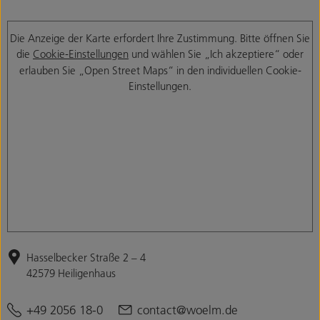
Die Anzeige der Karte erfordert Ihre Zustimmung. Bitte öffnen Sie
die
Cookie-Einstellungen
und wählen Sie „Ich akzeptiere“ oder
erlauben Sie „Open Street Maps“ in den individuellen Cookie-
Einstellungen.
Hasselbecker Straße 2 – 4
42579 Heiligenhaus
+49 2056 18-0
contact@woelm.de