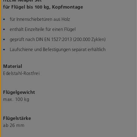
für Flügel bis 100 kg, Kopfmontage
für Innenschiebetüren aus Holz
enthält Einzelteile für einen Flügel
geprüft nach DIN EN 1527:2013 (200.000 Zyklen)
Laufschiene und Befestigungen separat erhältlich
Material
Edelstahl-Rostfrei
Flügelgewicht
max. 100 kg
Flügelstärke
ab 26 mm