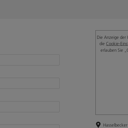
Die Anzeige der 
die
Cookie-Eins
erlauben Sie „
Hasselbecker 