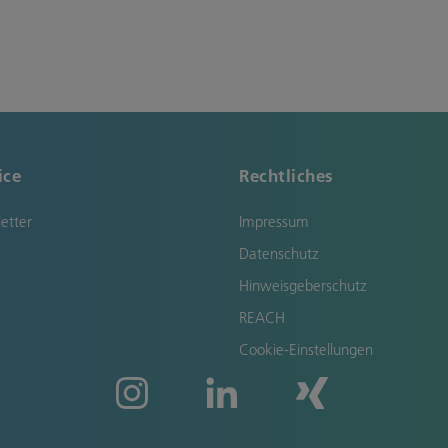
ice
Rechtliches
etter
Impressum
Datenschutz
Hinweisgeberschutz
REACH
Cookie-Einstellungen