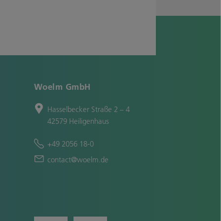
Woelm GmbH
Hasselbecker Straße 2 – 4
42579 Heiligenhaus
+49 2056 18-0
contact@woelm.de