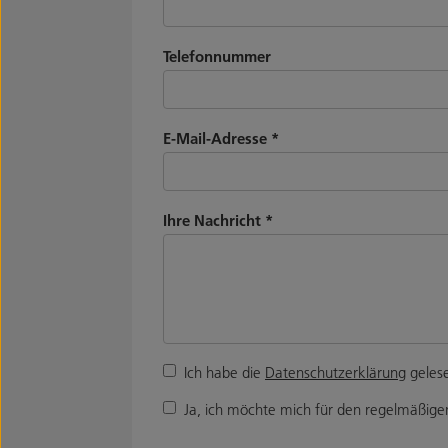
Telefonnummer
E-Mail-Adresse
*
Ihre Nachricht
*
Ich habe die
Datenschutzerklärung
gelese
Ja, ich möchte mich für den regelmäßigen