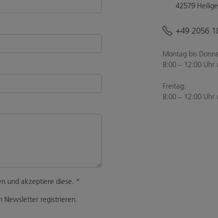
42579 Heilig
+49 2056 1
Montag bis Donne
8:00 – 12:00 Uhr 
Freitag:
8:00 – 12:00 Uhr 
n und akzeptiere diese.
*
 Newsletter registrieren.