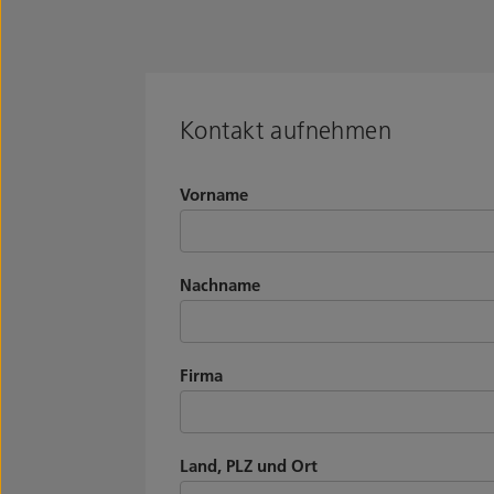
Kontakt aufnehmen
Vorname
Nachname
Firma
Land, PLZ und Ort