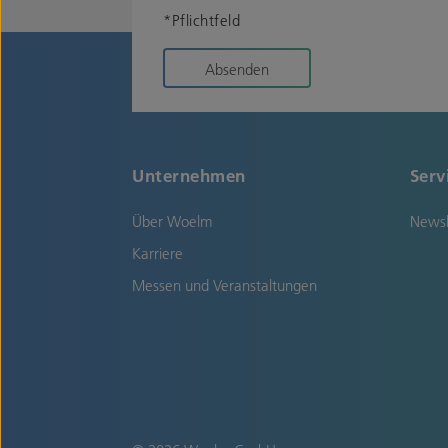
*Pflichtfeld
Absenden
Unternehmen
Serv
Über Woelm
Newsl
Karriere
Messen und Veranstaltungen