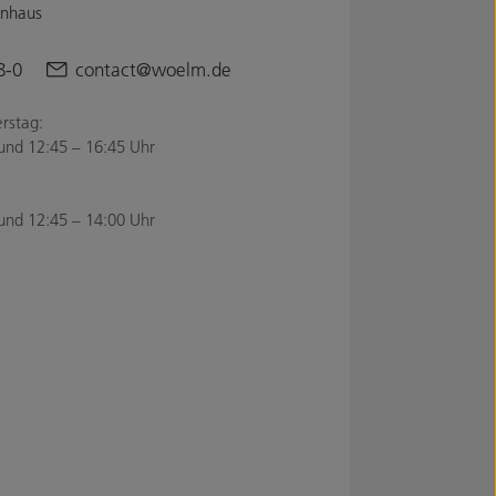
enhaus
8-0
contact@woelm.de
rstag:
und 12:45 – 16:45 Uhr
und 12:45 – 14:00 Uhr