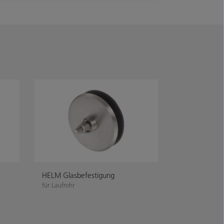
HELM Glasbefestigung
für Laufrohr