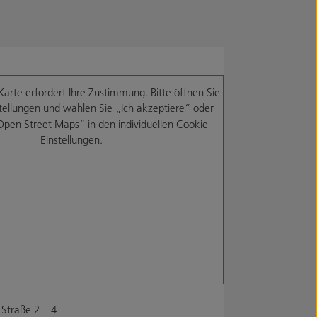
Karte erfordert Ihre Zustimmung. Bitte öffnen Sie
tellungen
und wählen Sie „Ich akzeptiere“ oder
Open Street Maps“ in den individuellen Cookie-
Einstellungen.
Straße 2 – 4