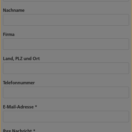
Nachname
Firma
Land, PLZ und Ort
Telefonnummer
E-Mail-Adresse
*
Ihre Nachricht
*