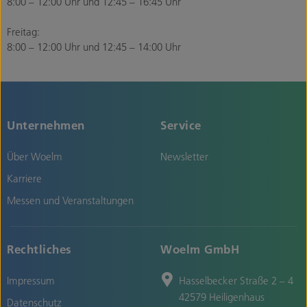
8:00 – 12:00 Uhr und 12:45 – 16:45 Uhr
Freitag:
8:00 – 12:00 Uhr und 12:45 – 14:00 Uhr
Unternehmen
Service
Über Woelm
Newsletter
Karriere
Messen und Veranstaltungen
Rechtliches
Woelm GmbH
Impressum
Hasselbecker Straße 2 – 4
42579 Heiligenhaus
Datenschutz