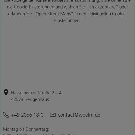
die
Cookie-Einstellungen
und wählen Sie „Ich akzeptiere“ oder
erlauben Sie „Open Street Maps“ in den individuellen Cookie-
Einstellungen.
Hasselbecker Straße 2 – 4
42579 Heiligenhaus
+49 2056 18-0
contact@woelm.de
Montag bis Donnerstag: