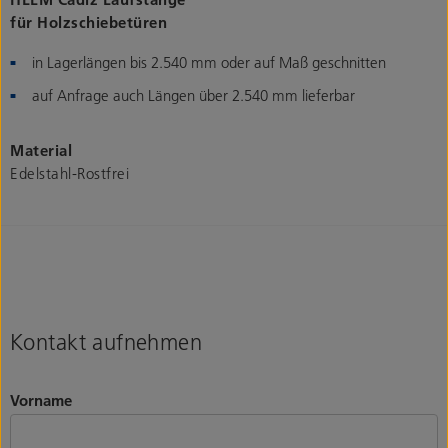
für Holzschiebetüren
in Lagerlängen bis 2.540 mm oder auf Maß geschnitten
auf Anfrage auch Längen über 2.540 mm lieferbar
Material
Edelstahl-Rostfrei
Kontakt aufnehmen
Vorname