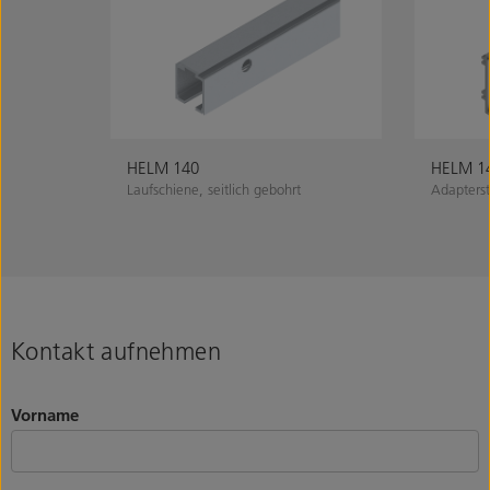
HELM 140
HELM 1
Laufschiene, seitlich gebohrt
Adapterst
Kontakt aufnehmen
Vorname