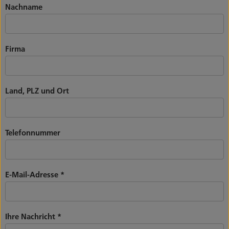
Nachname
Firma
Land, PLZ und Ort
Telefonnummer
E-Mail-Adresse
*
Ihre Nachricht
*