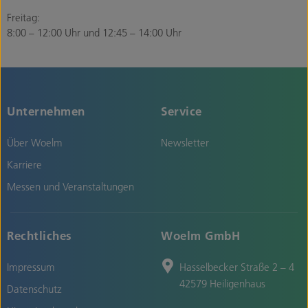
Freitag:
8:00 – 12:00 Uhr und 12:45 – 14:00 Uhr
Unternehmen
Service
Über Woelm
Newsletter
Karriere
Messen und Veranstaltungen
Rechtliches
Woelm GmbH
Impressum
Hasselbecker Straße 2 – 4
42579 Heiligenhaus
Datenschutz