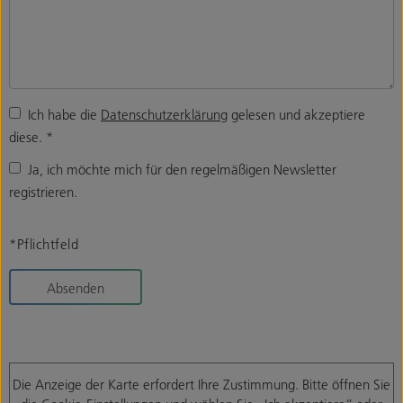
Ich habe die
Datenschutzerklärung
gelesen und akzeptiere
diese.
*
Ja, ich möchte mich für den regelmäßigen Newsletter
registrieren.
*Pflichtfeld
Absenden
Die Anzeige der Karte erfordert Ihre Zustimmung. Bitte öffnen Sie