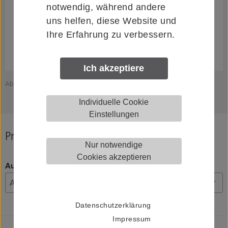
notwendig, während andere
uns helfen, diese Website und
Ihre Erfahrung zu verbessern.
Ich akzeptiere
Abbildung zeigt HELM 120110015009
Individuelle Cookie
Einstellungen
Produkt konfigurieren
Nur notwendige
Cookies akzeptieren
Ausführung
Datenschutzerklärung
Impressum