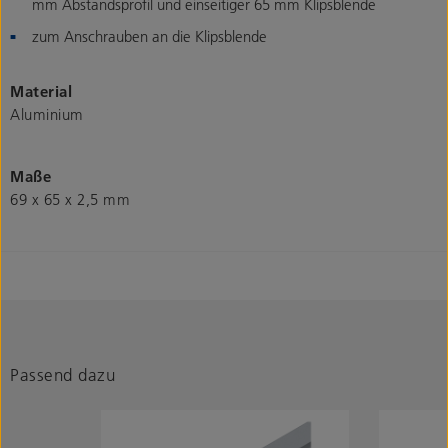
mm Abstandsprofil und einseitiger 65 mm Klipsblende
zum Anschrauben an die Klipsblende
Material
Aluminium
Maße
69 x 65 x 2,5 mm
Passend dazu