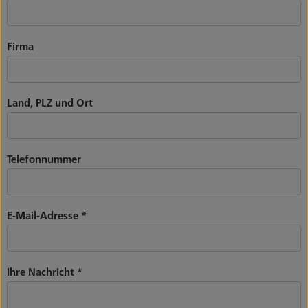
Firma
Land, PLZ und Ort
Telefonnummer
E-Mail-Adresse
*
Ihre Nachricht
*