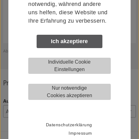
notwendig, während andere
uns helfen, diese Website und
Ihre Erfahrung zu verbessern.
Ich akzeptiere
Abbildung zeigt HELM 006686
Individuelle Cookie
Einstellungen
Produkt konfigurieren
Nur notwendige
Cookies akzeptieren
Ausführung
Datenschutzerklärung
Impressum