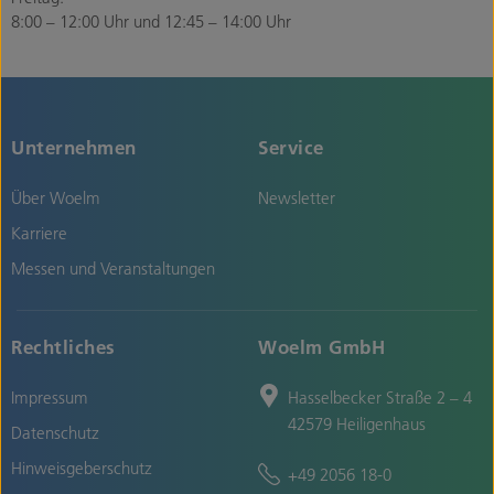
8:00 – 12:00 Uhr und 12:45 – 14:00 Uhr
Unternehmen
Service
Über Woelm
Newsletter
Karriere
Messen und Veranstaltungen
Rechtliches
Woelm GmbH
Impressum
Hasselbecker Straße 2 – 4
42579 Heiligenhaus
Datenschutz
Hinweisgeberschutz
+49 2056 18-0