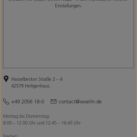
Einstellungen.
Hasselbecker Straße 2 – 4
42579 Heiligenhaus
+49 2056 18-0
contact@woelm.de
Montag bis Donnerstag:
8:00 – 12:00 Uhr und 12:45 – 16:45 Uhr
Freitag: