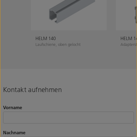
HELM 140
HELM 1
Laufschiene, oben gelocht
Adapterst
Kontakt aufnehmen
Vorname
Nachname