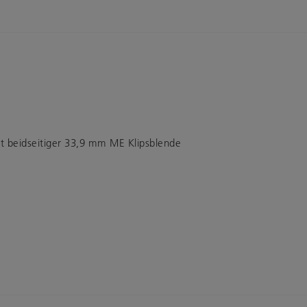
t beidseitiger 33,9 mm ME Klipsblende