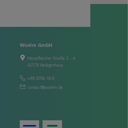
Woelm GmbH
Hasselbecker Straße 2 – 4
42579 Heiligenhaus
+49 2056 18-0
contact@woelm.de