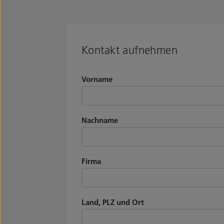
Kontakt aufnehmen
Vorname
Nachname
Firma
Land, PLZ und Ort