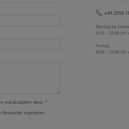
+49 2056 1
Montag bis Donne
8:00 – 12:00 Uhr 
Freitag:
8:00 – 12:00 Uhr 
n und akzeptiere diese.
*
 Newsletter registrieren.