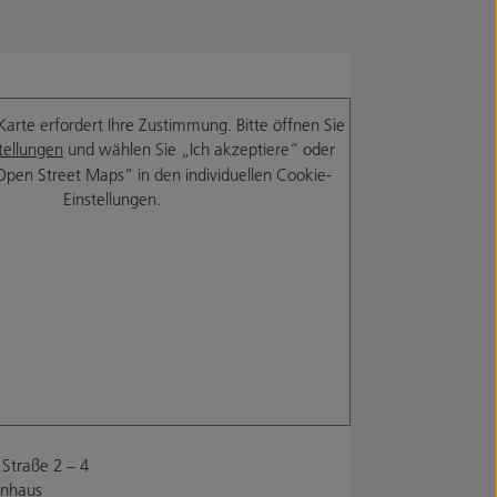
Karte erfordert Ihre Zustimmung. Bitte öffnen Sie
tellungen
und wählen Sie „Ich akzeptiere“ oder
Open Street Maps“ in den individuellen Cookie-
Einstellungen.
Straße 2 – 4
enhaus