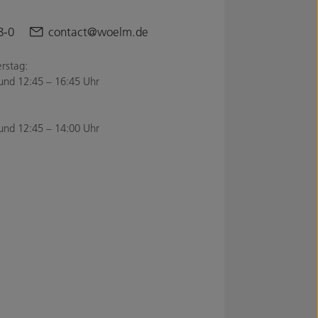
8-0
contact@woelm.de
rstag:
und 12:45 – 16:45 Uhr
und 12:45 – 14:00 Uhr