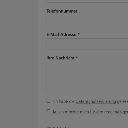
Telefonnummer
E-Mail-Adresse
*
Ihre Nachricht
*
Ich habe die
Datenschutzerklärung
gelese
Ja, ich möchte mich für den regelmäßigen