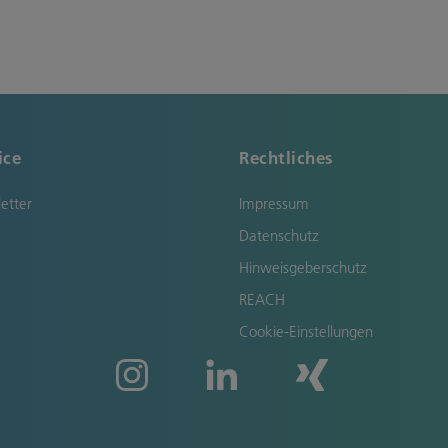
ice
Rechtliches
etter
Impressum
Datenschutz
Hinweisgeberschutz
REACH
Cookie-Einstellungen