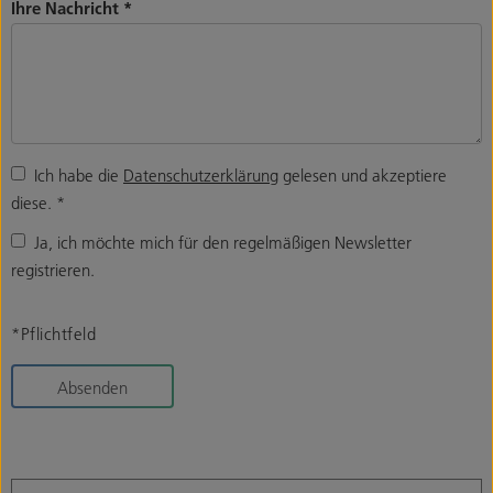
Ihre Nachricht
*
Ich habe die
Datenschutzerklärung
gelesen und akzeptiere
diese.
*
Ja, ich möchte mich für den regelmäßigen Newsletter
registrieren.
*Pflichtfeld
Absenden