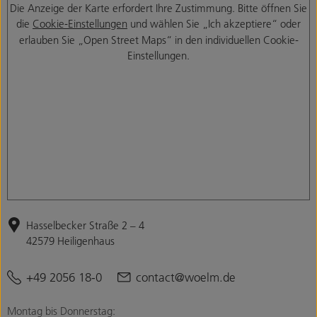
Die Anzeige der Karte erfordert Ihre Zustimmung. Bitte öffnen Sie
die
Cookie-Einstellungen
und wählen Sie „Ich akzeptiere“ oder
erlauben Sie „Open Street Maps“ in den individuellen Cookie-
Einstellungen.
Hasselbecker Straße 2 – 4
42579 Heiligenhaus
+49 2056 18-0
contact@woelm.de
Montag bis Donnerstag: