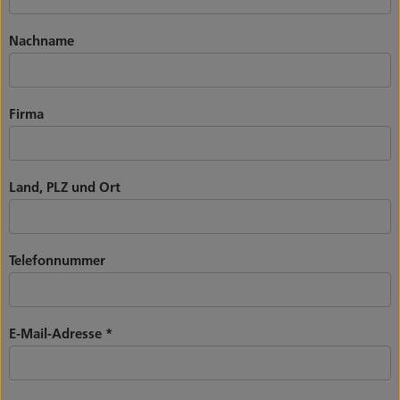
Nachname
Firma
Land, PLZ und Ort
Telefonnummer
E-Mail-Adresse
*