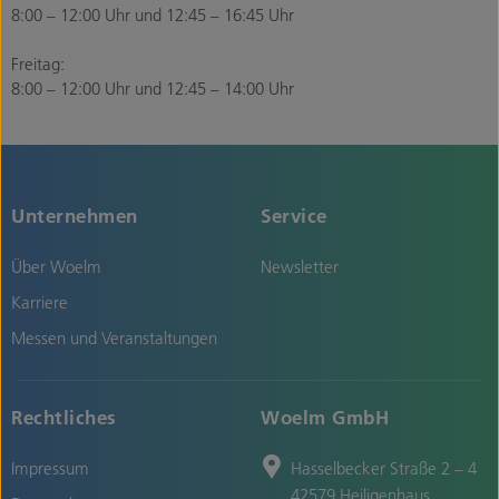
8:00 – 12:00 Uhr und 12:45 – 16:45 Uhr
Freitag:
8:00 – 12:00 Uhr und 12:45 – 14:00 Uhr
Unternehmen
Service
Über Woelm
Newsletter
Karriere
Messen und Veranstaltungen
Rechtliches
Woelm GmbH
Impressum
Hasselbecker Straße 2 – 4
42579 Heiligenhaus