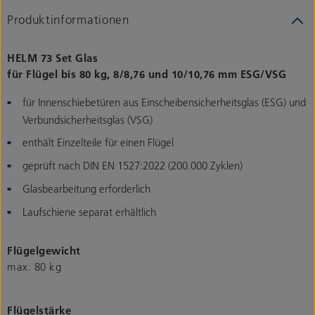
Produktinformationen
HELM 73 Set Glas
für Flügel bis 80 kg, 8/8,76 und 10/10,76 mm ESG/VSG
für Innenschiebetüren aus Einscheibensicherheitsglas (ESG) und
Verbundsicherheitsglas (VSG)
enthält Einzelteile für einen Flügel
geprüft nach DIN EN 1527:2022 (200.000 Zyklen)
Glasbearbeitung erforderlich
Laufschiene separat erhältlich
Flügelgewicht
max. 80 kg
Flügelstärke