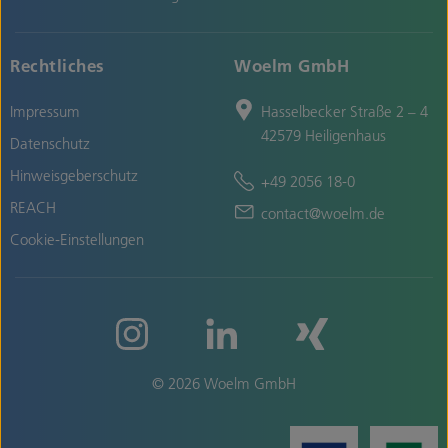
Rechtliches
Woelm GmbH
Impressum
Hasselbecker Straße 2 – 4
42579 Heiligenhaus
Datenschutz
Hinweisgeberschutz
+49 2056 18-0
REACH
contact@woelm.de
Cookie-Einstellungen
© 2026 Woelm GmbH