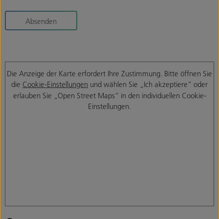
Absenden
Die Anzeige der Karte erfordert Ihre Zustimmung. Bitte öffnen Sie
die
Cookie-Einstellungen
und wählen Sie „Ich akzeptiere“ oder
erlauben Sie „Open Street Maps“ in den individuellen Cookie-
Einstellungen.