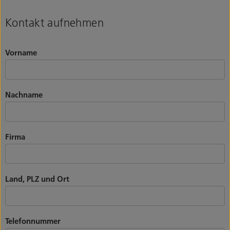
Kontakt aufnehmen
Vorname
Nachname
Firma
Land, PLZ und Ort
Telefonnummer