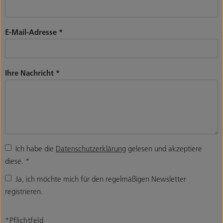
E-Mail-Adresse
*
Ihre Nachricht
*
Ich habe die
Datenschutzerklärung
gelesen und akzeptiere
diese.
*
Ja, ich möchte mich für den regelmäßigen Newsletter
registrieren.
*Pflichtfeld