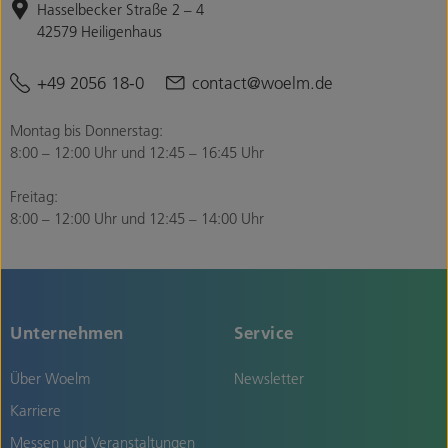
Hasselbecker Straße 2 – 4
42579 Heiligenhaus
+49 2056 18-0
contact@woelm.de
Montag bis Donnerstag:
8:00 – 12:00 Uhr und 12:45 – 16:45 Uhr
Freitag:
8:00 – 12:00 Uhr und 12:45 – 14:00 Uhr
Unternehmen
Service
Über Woelm
Newsletter
Karriere
Messen und Veranstaltungen