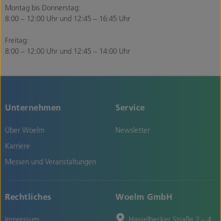
Montag bis Donnerstag:
8:00 – 12:00 Uhr und 12:45 – 16:45 Uhr
Freitag:
8:00 – 12:00 Uhr und 12:45 – 14:00 Uhr
Unternehmen
Service
Über Woelm
Newsletter
Karriere
Messen und Veranstaltungen
Rechtliches
Woelm GmbH
Impressum
Hasselbecker Straße 2 – 4