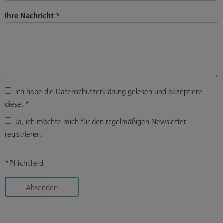
Ihre Nachricht
*
Ich habe die
Datenschutzerklärung
gelesen und akzeptiere
diese.
*
Ja, ich möchte mich für den regelmäßigen Newsletter
registrieren.
*Pflichtfeld
Absenden