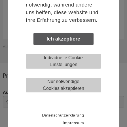
notwendig, während andere
uns helfen, diese Website und
Ihre Erfahrung zu verbessern.
Ich akzeptiere
Abbildung zeigt HELM 011460
Individuelle Cookie
Einstellungen
Produkt konfigurieren
Nur notwendige
Cookies akzeptieren
Ausführung
Datenschutzerklärung
Impressum