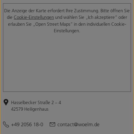
Die Anzeige der Karte erfordert Ihre Zustimmung. Bitte öffnen Sie
die
Cookie-Einstellungen
und wählen Sie „Ich akzeptiere“ oder
erlauben Sie „Open Street Maps“ in den individuellen Cookie-
Einstellungen.
Hasselbecker Straße 2 – 4
42579 Heiligenhaus
+49 2056 18-0
contact@woelm.de