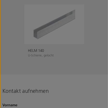
HELM 140
U-Schiene, gelocht
Kontakt aufnehmen
Vorname