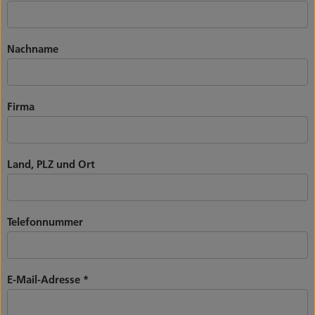
Nachname
Firma
Land, PLZ und Ort
Telefonnummer
E-Mail-Adresse
*