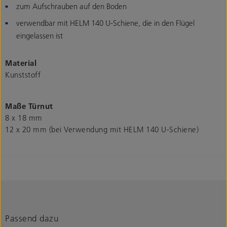
zum Aufschrauben auf den Boden
verwendbar mit HELM 140 U-Schiene, die in den Flügel
eingelassen ist
Material
Kunststoff
Maße Türnut
8 x 18 mm
12 x 20 mm (bei Verwendung mit HELM 140 U-Schiene)
Passend dazu