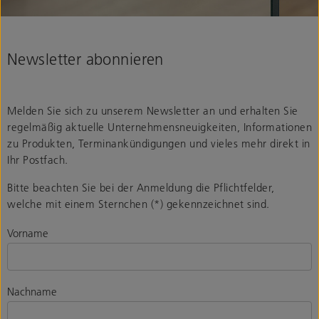
Newsletter abonnieren
Melden Sie sich zu unserem Newsletter an und erhalten Sie
regelmäßig aktuelle Unternehmensneuigkeiten, Informationen
zu Produkten, Terminankündigungen und vieles mehr direkt in
Ihr Postfach.
Bitte beachten Sie bei der Anmeldung die Pflichtfelder,
welche mit einem Sternchen (*) gekennzeichnet sind.
Vorname
Nachname