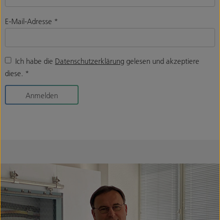
E-Mail-Adresse
*
Ich habe die
Datenschutzerklärung
gelesen und akzeptiere
diese.
*
Anmelden