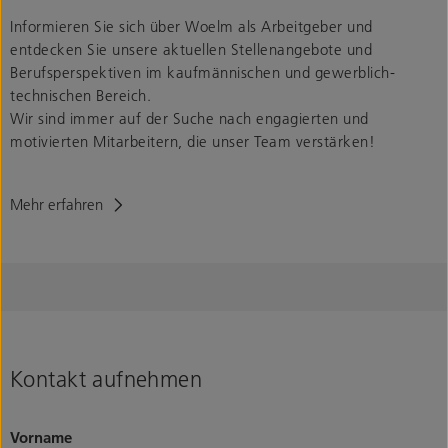
Informieren Sie sich über Woelm als Arbeitgeber und
entdecken Sie unsere aktuellen Stellenangebote und
Berufsperspektiven im kaufmännischen und gewerblich-
technischen Bereich.
Wir sind immer auf der Suche nach engagierten und
motivierten Mitarbeitern, die unser Team verstärken!
Mehr erfahren
Kontakt aufnehmen
Vorname