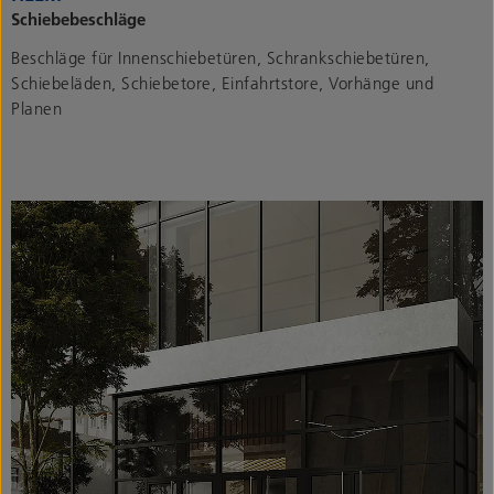
Schiebebeschläge
Beschläge für Innenschiebetüren, Schrankschiebetüren,
Schiebeläden, Schiebetore, Einfahrtstore, Vorhänge und
Planen