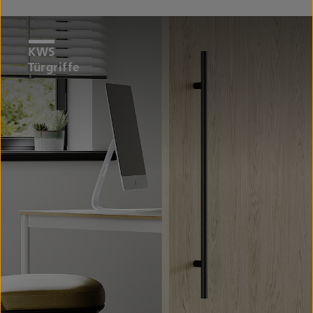
Türgriffe