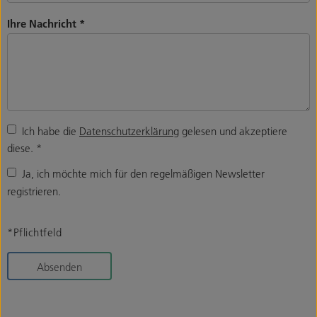
Ihre Nachricht
*
Ich habe die
Datenschutzerklärung
gelesen und akzeptiere
diese.
*
Ja, ich möchte mich für den regelmäßigen Newsletter
registrieren.
*Pflichtfeld
Absenden