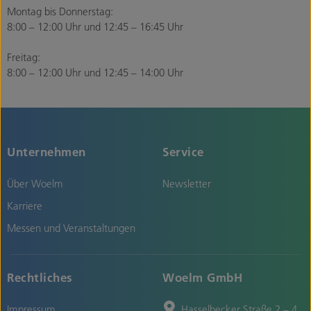
Montag bis Donnerstag:
8:00 – 12:00 Uhr und 12:45 – 16:45 Uhr
Freitag:
8:00 – 12:00 Uhr und 12:45 – 14:00 Uhr
Unternehmen
Service
Über Woelm
Newsletter
Karriere
Messen und Veranstaltungen
Rechtliches
Woelm GmbH
Impressum
Hasselbecker Straße 2 – 4