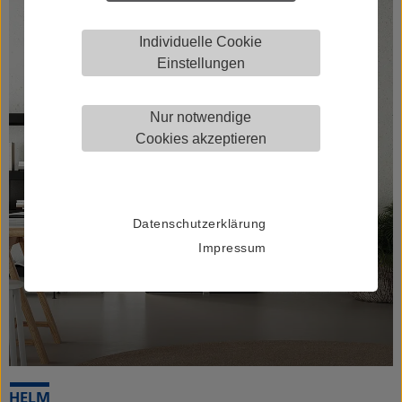
Individuelle Cookie
Einstellungen
Nur notwendige
Cookies akzeptieren
Datenschutzerklärung
Impressum