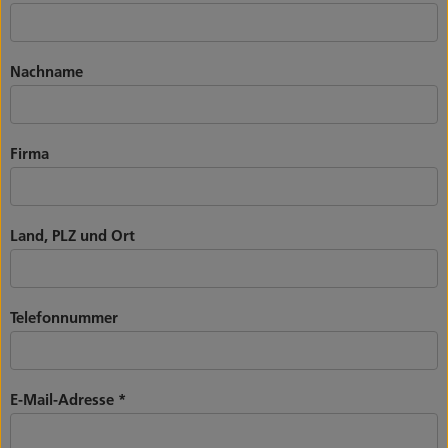
Nachname
Firma
Land, PLZ und Ort
Telefonnummer
E-Mail-Adresse
*