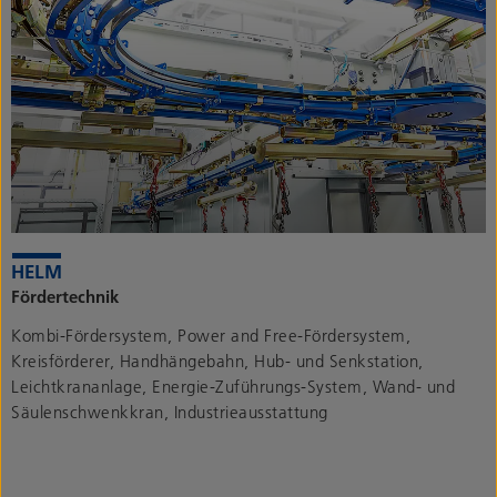
Fördertechnik
Kombi-Fördersystem, Power and Free-Fördersystem,
Kreisförderer, Handhängebahn, Hub- und Senkstation,
Leichtkrananlage, Energie-Zuführungs-System, Wand- und
Säulenschwenkkran, Industrieausstattung