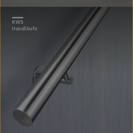
Handläufe