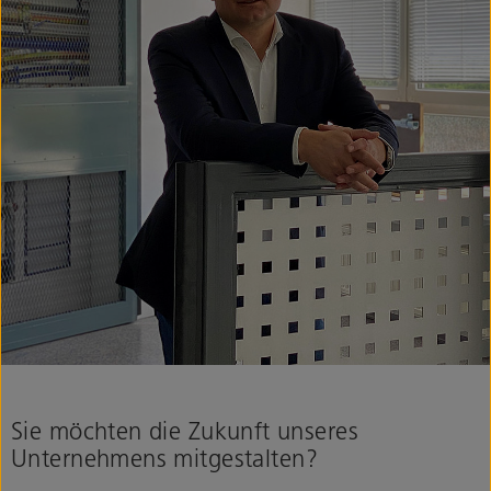
Sie möchten die Zukunft unseres
Unternehmens mitgestalten?