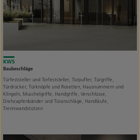
Baubeschläge
Türfeststeller und Torfeststeller, Türpuffer, Türgriffe,
Türdrücker, Türknöpfe und Rosetten, Hausnummern und
Klingeln, Muschelgriffe, Handgriffe, Verschlüsse,
Drehzapfenbänder und Türanschläge, Handläufe,
Trennwandstützen