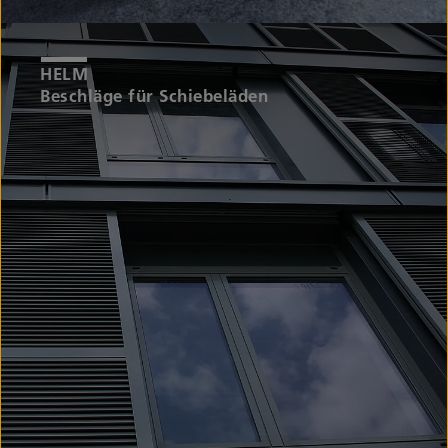
Beschläge für Schiebeläden