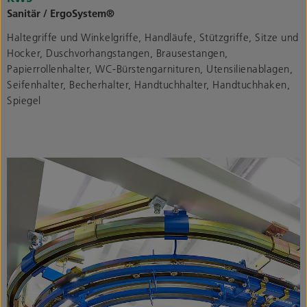
Sanitär / ErgoSystem®
Haltegriffe und Winkelgriffe, Handläufe, Stützgriffe, Sitze und
Hocker, Duschvorhangstangen, Brausestangen,
Papierrollenhalter, WC-Bürstengarnituren, Utensilienablagen,
Seifenhalter, Becherhalter, Handtuchhalter, Handtuchhaken,
Spiegel