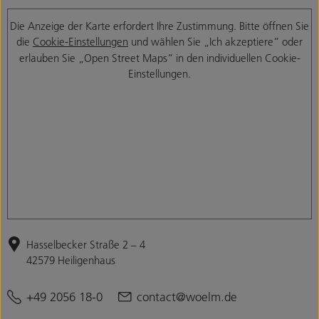
Die Anzeige der Karte erfordert Ihre Zustimmung. Bitte öffnen Sie
die
Cookie-Einstellungen
und wählen Sie „Ich akzeptiere“ oder
erlauben Sie „Open Street Maps“ in den individuellen Cookie-
Einstellungen.
Hasselbecker Straße 2 – 4
42579 Heiligenhaus
+49 2056 18-0
contact@woelm.de