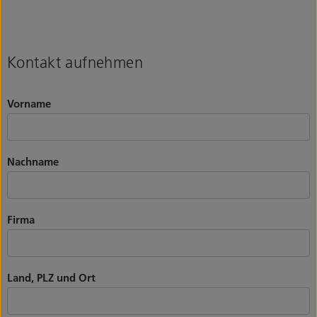
Kontakt aufnehmen
Vorname
Nachname
Firma
Land, PLZ und Ort