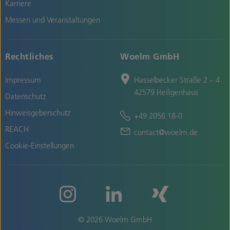
Karriere
Messen und Veranstaltungen
Rechtliches
Woelm GmbH
Impressum
Hasselbecker Straße 2 – 4
42579 Heiligenhaus
Datenschutz
Hinweisgeberschutz
+49 2056 18-0
REACH
contact@woelm.de
Cookie-Einstellungen
© 2026 Woelm GmbH