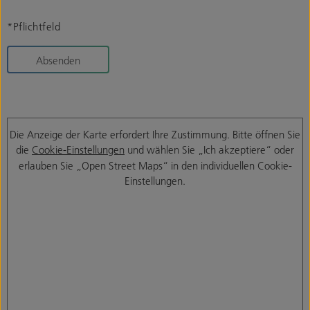
*Pflichtfeld
Absenden
Die Anzeige der Karte erfordert Ihre Zustimmung. Bitte öffnen Sie
die
Cookie-Einstellungen
und wählen Sie „Ich akzeptiere“ oder
erlauben Sie „Open Street Maps“ in den individuellen Cookie-
Einstellungen.