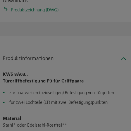
Downloads
Produktzeichnung (DWG)
Produktinformationen
KWS 8A03..
Türgriffbefestigung P3 für Griffpaare
zur paarweisen (beidseitigen) Befestigung von Türgriffen
für zwei Lochteile (LT) mit zwei Befestigungspunkten
Material
Stahl* oder Edelstahl-Rostfrei**