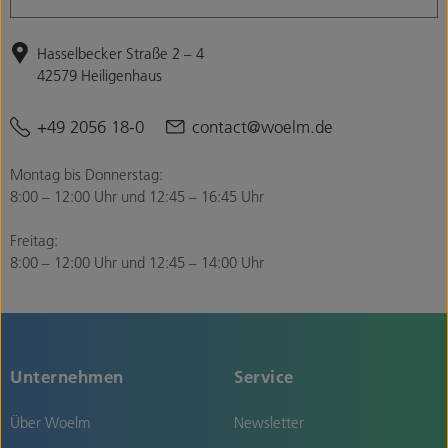
Hasselbecker Straße 2 – 4
42579 Heiligenhaus
+49 2056 18-0
contact@woelm.de
Montag bis Donnerstag:
8:00 – 12:00 Uhr und 12:45 – 16:45 Uhr
Freitag:
8:00 – 12:00 Uhr und 12:45 – 14:00 Uhr
Unternehmen
Service
Über Woelm
Newsletter