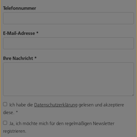
Telefonnummer
E-Mail-Adresse
*
Ihre Nachricht
*
Ich habe die
Datenschutzerklärung
gelesen und akzeptiere
diese.
*
Ja, ich möchte mich für den regelmäßigen Newsletter
registrieren.